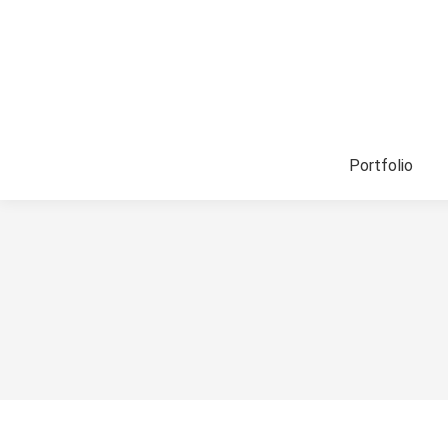
Portfolio