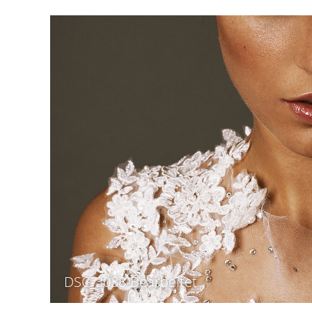
DSC_3038-Bearbeitet